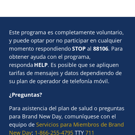
Este programa es completamente voluntario,
y puede optar por no participar en cualquier
momento respondiendo
STOP
al
88106
. Para
obtener ayuda con el programa,
responda
HELP
. Es posible que se apliquen
tarifas de mensajes y datos dependiendo de
su plan de operador de telefonía móvil.
¿Preguntas?
Para asistencia del plan de salud o preguntas
para Brand New Day, comuníquese con el
equipo de
Servicios para Miembros de Brand
New Day
:
1-866-255-4795
TTY
711