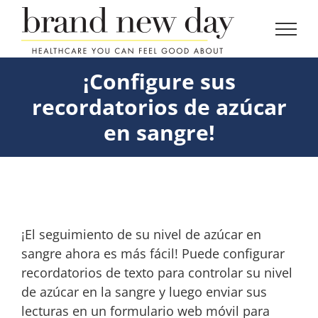
Skip
to
content
¡Configure sus
recordatorios de azúcar
en sangre!
¡El seguimiento de su nivel de azúcar en
sangre ahora es más fácil! Puede configurar
recordatorios de texto para controlar su nivel
de azúcar en la sangre y luego enviar sus
lecturas en un formulario web móvil para