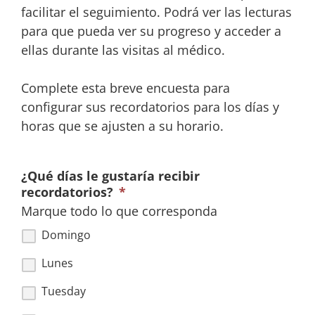
facilitar el seguimiento. Podrá ver las lecturas
para que pueda ver su progreso y acceder a
ellas durante las visitas al médico.
Complete esta breve encuesta para
configurar sus recordatorios para los días y
horas que se ajusten a su horario.
¿Qué días le gustaría recibir
recordatorios?
*
Marque todo lo que corresponda
Domingo
Lunes
Tuesday