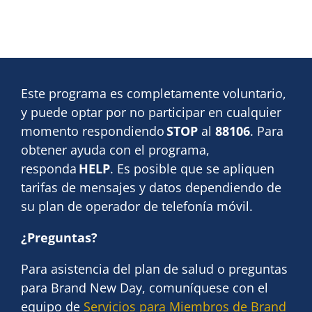
Este programa es completamente voluntario,
y puede optar por no participar en cualquier
momento respondiendo
STOP
al
88106
. Para
obtener ayuda con el programa,
responda
HELP
. Es posible que se apliquen
tarifas de mensajes y datos dependiendo de
su plan de operador de telefonía móvil.
¿Preguntas?
Para asistencia del plan de salud o preguntas
para Brand New Day, comuníquese con el
equipo de
Servicios para Miembros de Brand