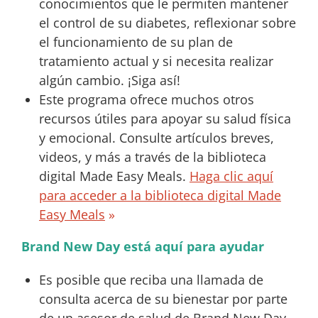
conocimientos que le permiten mantener
el control de su diabetes, reflexionar sobre
el funcionamiento de su plan de
tratamiento actual y si necesita realizar
algún cambio. ¡Siga así!
Este programa ofrece muchos otros
recursos útiles para apoyar su salud física
y emocional. Consulte artículos breves,
videos, y más a través de la biblioteca
digital Made Easy Meals.
Haga clic aquí
para acceder a la biblioteca digital Made
Easy Meals
»
Brand New Day está aquí para ayudar
Es posible que reciba una llamada de
consulta acerca de su bienestar por parte