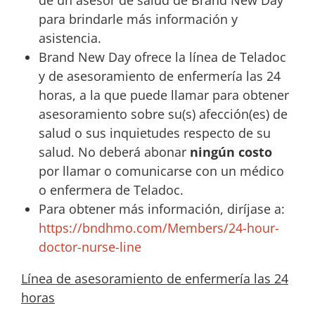
de un asesor de salud de Brand New Day
para brindarle más información y
asistencia.
Brand New Day ofrece la línea de Teladoc
y de asesoramiento de enfermería las 24
horas, a la que puede llamar para obtener
asesoramiento sobre su(s) afección(es) de
salud o sus inquietudes respecto de su
salud. No deberá abonar
ningún costo
por llamar o comunicarse con un médico
o enfermera de Teladoc.
Para obtener más información, diríjase a:
https://bndhmo.com/Members/24-hour-
doctor-nurse-line
Línea de asesoramiento de enfermería las 24
horas