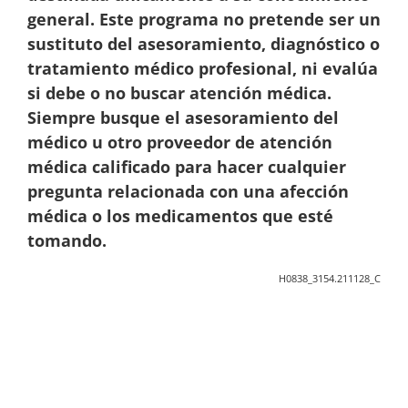
general. Este programa no pretende ser un
sustituto del asesoramiento, diagnóstico o
tratamiento médico profesional, ni evalúa
si debe o no buscar atención médica.
Siempre busque el asesoramiento del
médico u otro proveedor de atención
médica calificado para hacer cualquier
pregunta relacionada con una afección
médica o los medicamentos que esté
tomando.
H0838_3154.211128_C