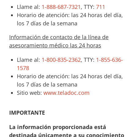
Llame al:
1-888-687-7321
, TTY:
711
Horario de atención: las 24 horas del día,
los 7 días de la semana
Información de contacto de la línea de
asesoramiento médico las 24 horas
Llame al:
1-800-835-2362
, TTY:
1-855-636-
1578
Horario de atención: las 24 horas del día,
los 7 días de la semana
Sitio web:
www.teladoc.com
IMPORTANTE
La información proporcionada está
destinada únicamente a su conocimiento