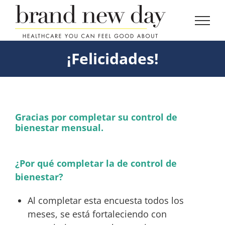
Skip
to
content
¡Felicidades!
Gracias por completar su control de
bienestar mensual.
¿Por qué completar la de control de
bienestar?
Al completar esta encuesta todos los
meses, se está fortaleciendo con