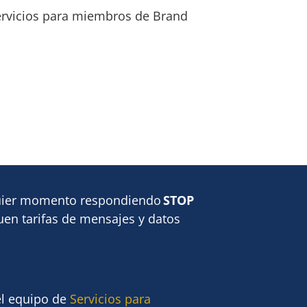
Servicios para miembros de Brand
lquier momento respondiendo
STOP
quen tarifas de mensajes y datos
el equipo de
Servicios para